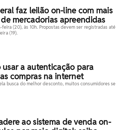
eral faz leilão on-line com mais
s de mercadorias apreendidas
-feira (20), às 10h. Propostas devem ser registradas até
ira (19).
 usar a autenticação para
as compras na internet
ela busca do melhor desconto, muitos consumidores se
adere ao sistema de venda on-