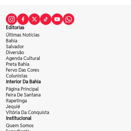
Editorias
Últimas Notícias
Bahia
Salvador
Diversão
Agenda Cultural
Preta Bahia
Fervo Das Cores
Colunistas
Interior Da Bahia
Página Principal
Feira De Santana
Itapetinga
Jequié
Vitória Da Conquista
Institucional
Quem Somos