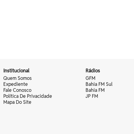
Institucional
Rádios
Quem Somos
GFM
Expediente
Bahia FM Sul
Fale Conosco
Bahia FM
Política De Privacidade
JP FM
Mapa Do Site