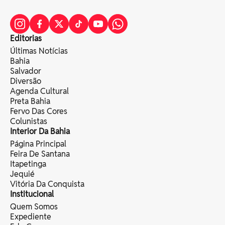
Editorias
Últimas Notícias
Bahia
Salvador
Diversão
Agenda Cultural
Preta Bahia
Fervo Das Cores
Colunistas
Interior Da Bahia
Página Principal
Feira De Santana
Itapetinga
Jequié
Vitória Da Conquista
Institucional
Quem Somos
Expediente