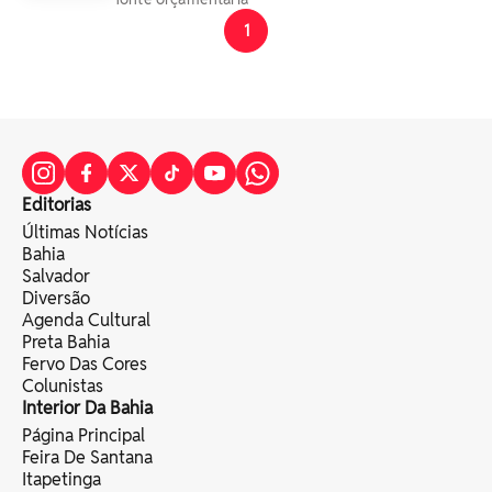
1
Editorias
Últimas Notícias
Bahia
Salvador
Diversão
Agenda Cultural
Preta Bahia
Fervo Das Cores
Colunistas
Interior Da Bahia
Página Principal
Feira De Santana
Itapetinga