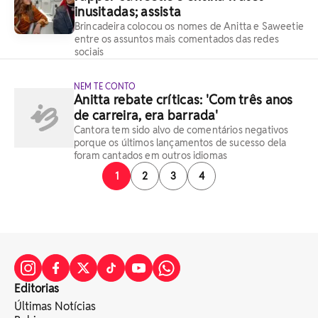
inusitadas; assista
Brincadeira colocou os nomes de Anitta e Saweetie
entre os assuntos mais comentados das redes
sociais
NEM TE CONTO
Anitta rebate críticas: 'Com três anos
de carreira, era barrada'
Cantora tem sido alvo de comentários negativos
porque os últimos lançamentos de sucesso dela
foram cantados em outros idiomas
1
2
3
4
Editorias
Últimas Notícias