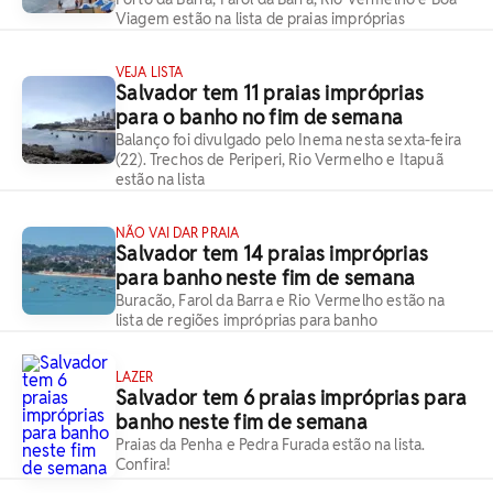
Viagem estão na lista de praias impróprias
VEJA LISTA
Salvador tem 11 praias impróprias
para o banho no fim de semana
Balanço foi divulgado pelo Inema nesta sexta-feira
(22). Trechos de Periperi, Rio Vermelho e Itapuã
estão na lista
NÃO VAI DAR PRAIA
Salvador tem 14 praias impróprias
para banho neste fim de semana
Buracão, Farol da Barra e Rio Vermelho estão na
lista de regiões impróprias para banho
LAZER
Salvador tem 6 praias impróprias para
banho neste fim de semana
Praias da Penha e Pedra Furada estão na lista.
Confira!