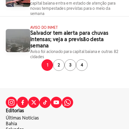
capital baiana entra em estado de atenção para
novas tempestades previstas para o meio da
semana
AVISO DO INMET
Salvador tem alerta para chuvas
intensas; veja a previsão desta
semana
Aviso foi acionado para capital baiana e outras 82
cidades
1
2
3
4
Editorias
Últimas Notícias
Bahia