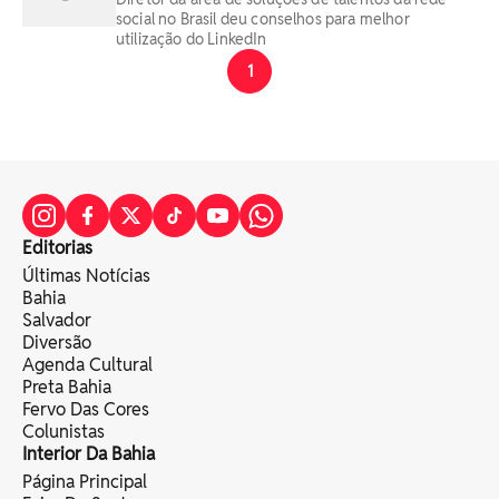
social no Brasil deu conselhos para melhor
utilização do LinkedIn
1
Editorias
Últimas Notícias
Bahia
Salvador
Diversão
Agenda Cultural
Preta Bahia
Fervo Das Cores
Colunistas
Interior Da Bahia
Página Principal