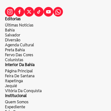
Editorias
Últimas Notícias
Bahia
Salvador
Diversão
Agenda Cultural
Preta Bahia
Fervo Das Cores
Colunistas
Interior Da Bahia
Página Principal
Feira De Santana
Itapetinga
Jequié
Vitória Da Conquista
Institucional
Quem Somos
Expediente