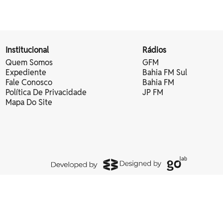
Institucional
Rádios
Quem Somos
GFM
Expediente
Bahia FM Sul
Fale Conosco
Bahia FM
Política De Privacidade
JP FM
Mapa Do Site