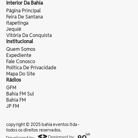
Interior Da Bahia
Página Principal
Feira De Santana
Itapetinga
Jequié
Vitória Da Conquista
Institucional
Quem Somos
Expediente
Fale Conosco
Política De Privacidade
Mapa Do Site
Rádios
GFM
Bahia FM Sul
Bahia FM
JP FM
copyright © 2025 bahia eventos ltda -
todos os direitos reservados.