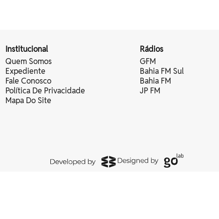
Institucional
Rádios
Quem Somos
GFM
Expediente
Bahia FM Sul
Fale Conosco
Bahia FM
Política De Privacidade
JP FM
Mapa Do Site