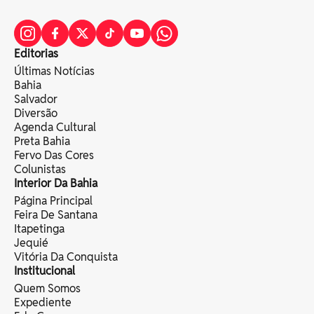
Editorias
Últimas Notícias
Bahia
Salvador
Diversão
Agenda Cultural
Preta Bahia
Fervo Das Cores
Colunistas
Interior Da Bahia
Página Principal
Feira De Santana
Itapetinga
Jequié
Vitória Da Conquista
Institucional
Quem Somos
Expediente