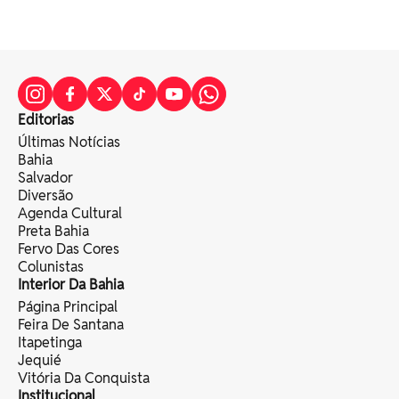
Editorias
Últimas Notícias
Bahia
Salvador
Diversão
Agenda Cultural
Preta Bahia
Fervo Das Cores
Colunistas
Interior Da Bahia
Página Principal
Feira De Santana
Itapetinga
Jequié
Vitória Da Conquista
Institucional