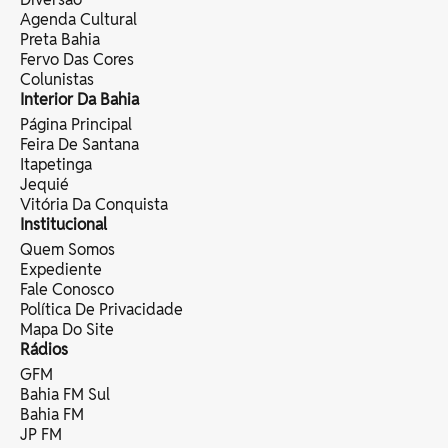
Agenda Cultural
Preta Bahia
Fervo Das Cores
Colunistas
Interior Da Bahia
Página Principal
Feira De Santana
Itapetinga
Jequié
Vitória Da Conquista
Institucional
Quem Somos
Expediente
Fale Conosco
Política De Privacidade
Mapa Do Site
Rádios
GFM
Bahia FM Sul
Bahia FM
JP FM