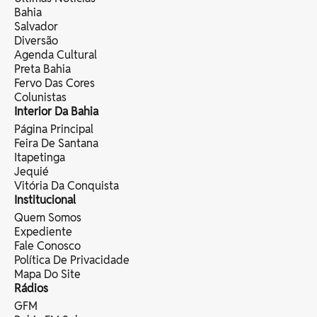
Bahia
Salvador
Diversão
Agenda Cultural
Preta Bahia
Fervo Das Cores
Colunistas
Interior Da Bahia
Página Principal
Feira De Santana
Itapetinga
Jequié
Vitória Da Conquista
Institucional
Quem Somos
Expediente
Fale Conosco
Política De Privacidade
Mapa Do Site
Rádios
GFM