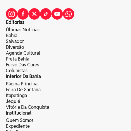
Editorias
Últimas Notícias
Bahia
Salvador
Diversão
Agenda Cultural
Preta Bahia
Fervo Das Cores
Colunistas
Interior Da Bahia
Página Principal
Feira De Santana
Itapetinga
Jequié
Vitória Da Conquista
Institucional
Quem Somos
Expediente