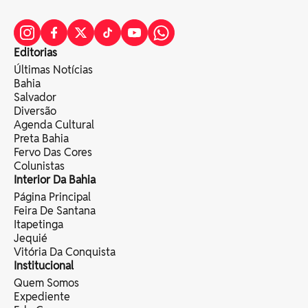
Editorias
Últimas Notícias
Bahia
Salvador
Diversão
Agenda Cultural
Preta Bahia
Fervo Das Cores
Colunistas
Interior Da Bahia
Página Principal
Feira De Santana
Itapetinga
Jequié
Vitória Da Conquista
Institucional
Quem Somos
Expediente