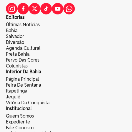
Editorias
Últimas Notícias
Bahia
Salvador
Diversão
Agenda Cultural
Preta Bahia
Fervo Das Cores
Colunistas
Interior Da Bahia
Página Principal
Feira De Santana
Itapetinga
Jequié
Vitória Da Conquista
Institucional
Quem Somos
Expediente
Fale Conosco