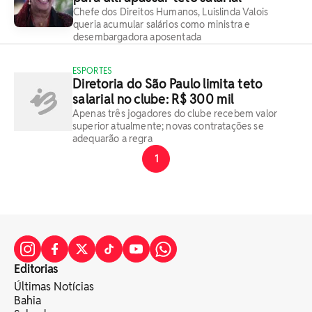
Chefe dos Direitos Humanos, Luislinda Valois
queria acumular salários como ministra e
desembargadora aposentada
ESPORTES
Diretoria do São Paulo limita teto
salarial no clube: R$ 300 mil
Apenas três jogadores do clube recebem valor
superior atualmente; novas contratações se
adequarão a regra
1
Editorias
Últimas Notícias
Bahia