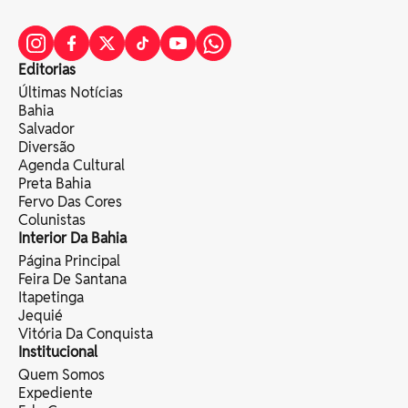
Editorias
Últimas Notícias
Bahia
Salvador
Diversão
Agenda Cultural
Preta Bahia
Fervo Das Cores
Colunistas
Interior Da Bahia
Página Principal
Feira De Santana
Itapetinga
Jequié
Vitória Da Conquista
Institucional
Quem Somos
Expediente