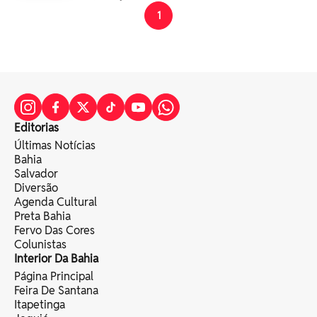
1
Editorias
Últimas Notícias
Bahia
Salvador
Diversão
Agenda Cultural
Preta Bahia
Fervo Das Cores
Colunistas
Interior Da Bahia
Página Principal
Feira De Santana
Itapetinga