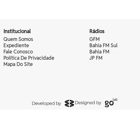
Institucional
Rádios
Quem Somos
GFM
Expediente
Bahia FM Sul
Fale Conosco
Bahia FM
Política De Privacidade
JP FM
Mapa Do Site