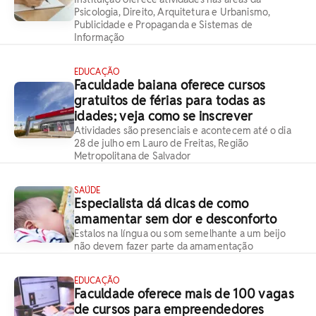
Psicologia, Direito, Arquitetura e Urbanismo,
Publicidade e Propaganda e Sistemas de
Informação
EDUCAÇÃO
Faculdade baiana oferece cursos
gratuitos de férias para todas as
idades; veja como se inscrever
Atividades são presenciais e acontecem até o dia
28 de julho em Lauro de Freitas, Região
Metropolitana de Salvador
SAÚDE
Especialista dá dicas de como
amamentar sem dor e desconforto
Estalos na língua ou som semelhante a um beijo
não devem fazer parte da amamentação
EDUCAÇÃO
Faculdade oferece mais de 100 vagas
de cursos para empreendedores