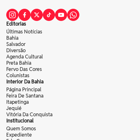
Editorias
Últimas Notícias
Bahia
Salvador
Diversão
Agenda Cultural
Preta Bahia
Fervo Das Cores
Colunistas
Interior Da Bahia
Página Principal
Feira De Santana
Itapetinga
Jequié
Vitória Da Conquista
Institucional
Quem Somos
Expediente