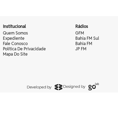
Institucional
Rádios
Quem Somos
GFM
Expediente
Bahia FM Sul
Fale Conosco
Bahia FM
Política De Privacidade
JP FM
Mapa Do Site