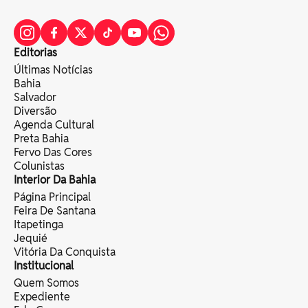
Editorias
Últimas Notícias
Bahia
Salvador
Diversão
Agenda Cultural
Preta Bahia
Fervo Das Cores
Colunistas
Interior Da Bahia
Página Principal
Feira De Santana
Itapetinga
Jequié
Vitória Da Conquista
Institucional
Quem Somos
Expediente