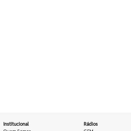
Institucional
Rádios