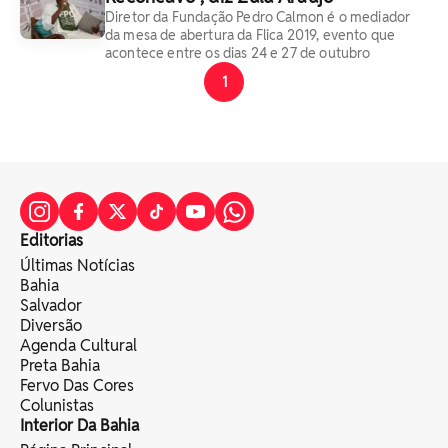
Diretor da Fundação Pedro Calmon é o mediador
da mesa de abertura da Flica 2019, evento que
acontece entre os dias 24 e 27 de outubro
1
Editorias
Últimas Notícias
Bahia
Salvador
Diversão
Agenda Cultural
Preta Bahia
Fervo Das Cores
Colunistas
Interior Da Bahia