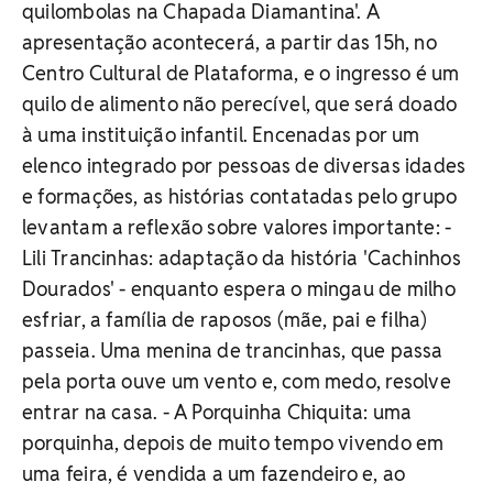
quilombolas na Chapada Diamantina'. A
apresentação acontecerá, a partir das 15h, no
Centro Cultural de Plataforma, e o ingresso é um
quilo de alimento não perecível, que será doado
à uma instituição infantil. Encenadas por um
elenco integrado por pessoas de diversas idades
e formações, as histórias contatadas pelo grupo
levantam a reflexão sobre valores importante: -
Lili Trancinhas: adaptação da história 'Cachinhos
Dourados' - enquanto espera o mingau de milho
esfriar, a família de raposos (mãe, pai e filha)
passeia. Uma menina de trancinhas, que passa
pela porta ouve um vento e, com medo, resolve
entrar na casa. - A Porquinha Chiquita: uma
porquinha, depois de muito tempo vivendo em
uma feira, é vendida a um fazendeiro e, ao