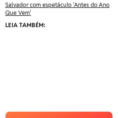
Salvador com espetáculo 'Antes do Ano
Que Vem'
LEIA TAMBÉM: