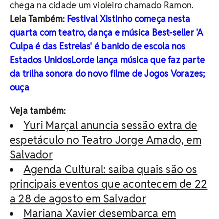
chega na cidade um violeiro chamado Ramon.
Leia Também:
Festival Xistinho começa nesta
quarta com teatro, dança e música
Best-seller 'A
Culpa é das Estrelas' é banido de escola nos
Estados Unidos
Lorde lança música que faz parte
da trilha sonora do novo filme de Jogos Vorazes;
ouça
Veja também:
Yuri Marçal anuncia sessão extra de
espetáculo no Teatro Jorge Amado, em
Salvador
Agenda Cultural: saiba quais são os
principais eventos que acontecem de 22
a 28 de agosto em Salvador
Mariana Xavier desembarca em