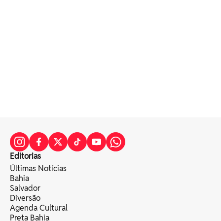
Editorias
Últimas Notícias
Bahia
Salvador
Diversão
Agenda Cultural
Preta Bahia