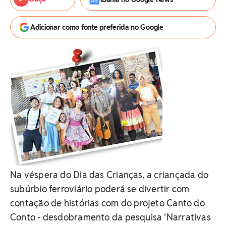
Adicionar como fonte preferida no Google
Na véspera do Dia das Crianças, a criançada do
subúrbio ferroviário poderá se divertir com
contação de histórias com do projeto Canto do
Conto - desdobramento da pesquisa 'Narrativas