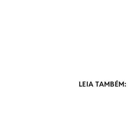
LEIA TAMBÉM: