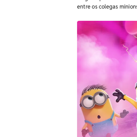
entre os colegas minion