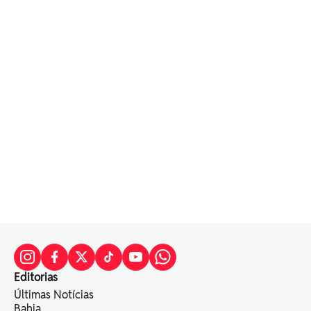
Editorias
Últimas Notícias
Bahia