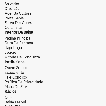
Salvador
Diversão
Agenda Cultural
Preta Bahia
Fervo Das Cores
Colunistas
Interior Da Bahia
Página Principal
Feira De Santana
Itapetinga
Jequié
Vitória Da Conquista
Institucional
Quem Somos
Expediente
Fale Conosco
Política De Privacidade
Mapa Do Site
Rádios
GFM
Bahia FM Sul