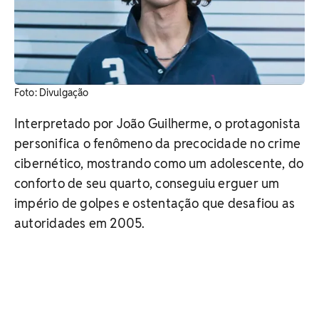
Foto: Divulgação
Interpretado por João Guilherme, o protagonista
personifica o fenômeno da precocidade no crime
cibernético, mostrando como um adolescente, do
conforto de seu quarto, conseguiu erguer um
império de golpes e ostentação que desafiou as
autoridades em 2005.