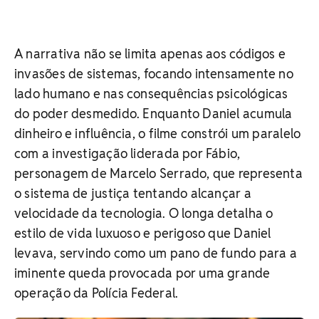
A narrativa não se limita apenas aos códigos e
invasões de sistemas, focando intensamente no
lado humano e nas consequências psicológicas
do poder desmedido. Enquanto Daniel acumula
dinheiro e influência, o filme constrói um paralelo
com a investigação liderada por Fábio,
personagem de Marcelo Serrado, que representa
o sistema de justiça tentando alcançar a
velocidade da tecnologia.
O longa detalha o
estilo de vida luxuoso e perigoso que Daniel
levava, servindo como um pano de fundo para a
iminente queda provocada por uma grande
operação da Polícia Federal.