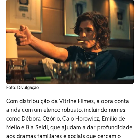
Foto: Divulgação
Com distribuição da Vitrine Filmes, a obra conta
ainda com um elenco robusto, incluindo nomes
como Débora Ozório, Caio Horowicz, Emílio de
Mello e Bia Seidl, que ajudam a dar profundidade
aos dramas familiares e sociais que cercam o