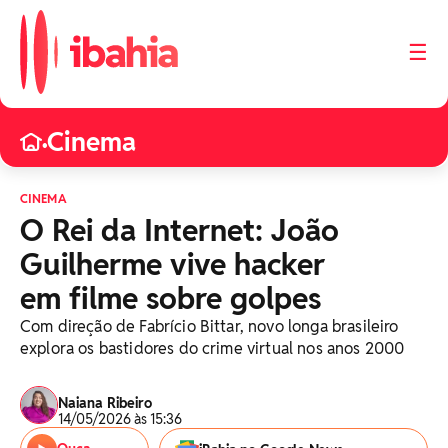
☰
Cinema
•
CINEMA
O Rei da Internet: João
Guilherme vive hacker
em filme sobre golpes
Com direção de Fabrício Bittar, novo longa brasileiro
explora os bastidores do crime virtual nos anos 2000
Naiana Ribeiro
14/05/2026 às 15:36