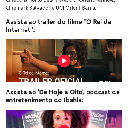
Cinemark Salvador e UCI Orient Barra.
Assista ao trailer do filme "O Rei da
Internet":
Assista ao 'De Hoje a Oito', podcast de
entretenimento do Ibahia: