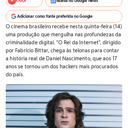
Ouça
iBahia no Google News
Adicionar como fonte preferida no Google
O cinema brasileiro recebe nesta quinta-feira (14)
uma produção que mergulha nas profundezas da
criminalidade digital. "O Rei da Internet", dirigido
por Fabrício Bittar, chega às telonas para contar
a história real de Daniel Nascimento, que aos 17
anos se tornou um dos hackers mais procurados
do país.