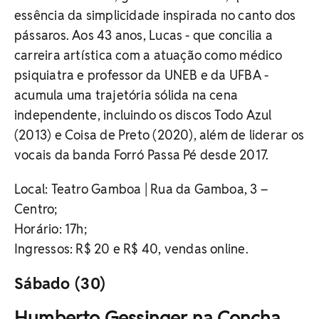
essência da simplicidade inspirada no canto dos
pássaros. Aos 43 anos, Lucas - que concilia a
carreira artística com a atuação como médico
psiquiatra e professor da UNEB e da UFBA -
acumula uma trajetória sólida na cena
independente, incluindo os discos Todo Azul
(2013) e Coisa de Preto (2020), além de liderar os
vocais da banda Forró Passa Pé desde 2017.
Local: Teatro Gamboa | Rua da Gamboa, 3 –
Centro;
Horário: 17h;
Ingressos: R$ 20 e R$ 40, vendas online.
Sábado (30)
Humberto Gessinger na Concha