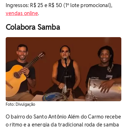
Ingressos: R$ 25 e R$ 50 (1º lote promocional),
vendas online
.
Colabora Samba
Foto: Divulgação
O bairro do Santo Antônio Além do Carmo recebe
o ritmo e a energia da tradicional roda de samba