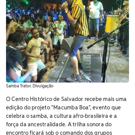
Samba Trator. Divulgação
O Centro Histórico de Salvador recebe mais uma
edição do projeto "Macumba Boa", evento que
celebra o samba, a cultura afro-brasileira e a
força da ancestralidade.
A trilha sonora do
encontro ficará sob o comando dos grupos