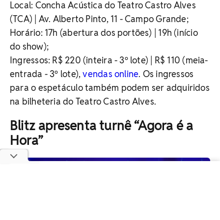
Local: Concha Acústica do Teatro Castro Alves
(TCA) | Av. Alberto Pinto, 11 - Campo Grande;
Horário: 17h (abertura dos portões) | 19h (início
do show);
Ingressos:
R$ 220 (inteira - 3º lote) | R$ 110 (meia-
entrada - 3º lote),
vendas online
. Os ingressos
para o espetáculo também podem ser adquiridos
na bilheteria do Teatro Castro Alves.
Blitz apresenta turnê “Agora é a
Hora”