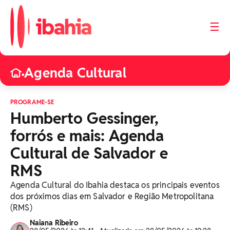
☰
Agenda Cultural
•
PROGRAME-SE
Humberto Gessinger,
forrós e mais: Agenda
Cultural de Salvador e
RMS
Agenda Cultural do Ibahia destaca os principais eventos
dos próximos dias em Salvador e Região Metropolitana
(RMS)
Naiana Ribeiro