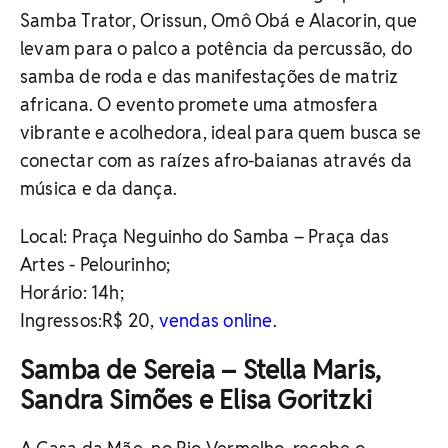
Samba Trator, Orissun, Omô Obá e Alacorin, que
levam para o palco a potência da percussão, do
samba de roda e das manifestações de matriz
africana. O evento promete uma atmosfera
vibrante e acolhedora, ideal para quem busca se
conectar com as raízes afro-baianas através da
música e da dança.
Local: Praça Neguinho do Samba – Praça das
Artes - Pelourinho;
Horário: 14h;
Ingressos:
R$ 20,
vendas online
.
Samba de Sereia – Stella Maris,
Sandra Simões e Elisa Goritzki