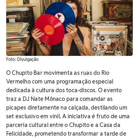
Foto: Divulgação
O Chupito Bar movimenta as ruas do Rio
Vermelho com uma programação especial
dedicada à cultura dos toca-discos. O evento
traz a DJ Nate Mônaco para comandar as
picapes diretamente na calçada, destilando um
set exclusivo em vinil.
A iniciativa é fruto de uma
parceria cultural entre o Chupito e a Casa da
Felicidade, prometendo transformar a tarde de