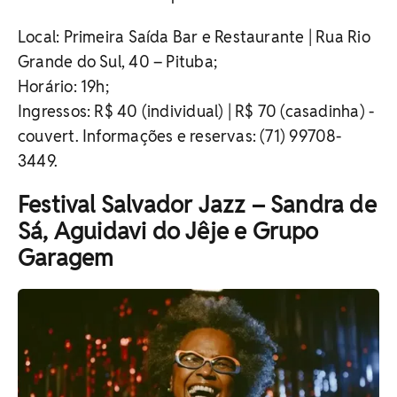
Local: Primeira Saída Bar e Restaurante |
Rua Rio
Grande do Sul, 40 – Pituba;
Horário: 19h;
Ingressos: R$ 40 (individual) | R$ 70 (casadinha) -
couvert.
Informações e reservas: (71) 99708-
3449.
Festival Salvador Jazz – Sandra de
Sá, Aguidavi do Jêje e Grupo
Garagem