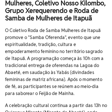
Mulheres, Coletivo Nosso Kilombo,
Grupo Xerequerendo e Roda de
Samba de Mulheres de Itapuã
O Coletivo Roda de Samba Mulheres de Itapuã
promove o "Samba Oferenda", evento que une
espiritualidade, tradição, cultura e
empoderamento feminino no território sagrado
de Itapuã.
A programação começa às 10h com a
tradicional entrega de oferendas na Lagoa do
Abaeté, em saudação às Yabás (divindades
femininas de matriz africana). Após o momento
de fé, as participantes se reúnem ao meio-dia
para saborear o Feijão de Mainha.
A celebração cultural continua a partir das 13h no