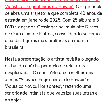
"Acústicos Engenheiros do Hawaii"
. O espetáculo
celebra uma trajetória que completa 40 anos de
estrada em janeiro de 2025. Com 25 álbuns e 8
DVDs lançados, Gessinger acumula oito Discos
de Ouro e um de Platina, consolidando-se como
uma das figuras mais prolíficas da música
brasileira.
Nesta apresentação, o artista revisita o legado
da banda gaúcha por meio de releituras
desplugadas. O repertório une o melhor dos
álbuns “Acústico Engenheiros do Hawaii” e
“Acústico Novos Horizontes”, trazendo uma
sonoridade intimista que valoriza suas letras e
arranjos.