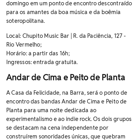
domingo em um ponto de encontro descontraído
para os amantes da boa música e da boêmia
soteropolitana.
Local: Chupito Music Bar | R. da Paciência, 127 -
Rio Vermelho;
Horário: a partir das 16h;
Ingressos: entrada gratuita.
Andar de Cima e Peito de Planta
A Casa da Felicidade, na Barra, será o ponto de
encontro das bandas Andar de Cima e Peito de
Planta para uma noite dedicada ao
experimentalismo e ao indie rock.
Os dois grupos
se destacam na cena independente por
construírem sonoridades únicas, que quebram