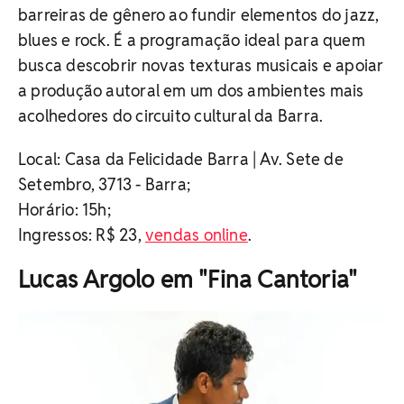
barreiras de gênero ao fundir elementos do jazz,
blues e rock. É a programação ideal para quem
busca descobrir novas texturas musicais e apoiar
a produção autoral em um dos ambientes mais
acolhedores do circuito cultural da Barra.
Local: Casa da Felicidade Barra | Av. Sete de
Setembro, 3713 - Barra;
Horário: 15h;
Ingressos: R$ 23,
vendas online
.
Lucas Argolo em "Fina Cantoria"