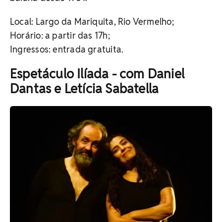
Local: Largo da Mariquita, Rio Vermelho;
Horário: a partir das 17h;
Ingressos: e
ntrada gratuita.
Espetáculo Ilíada - com Daniel
Dantas e Letícia Sabatella