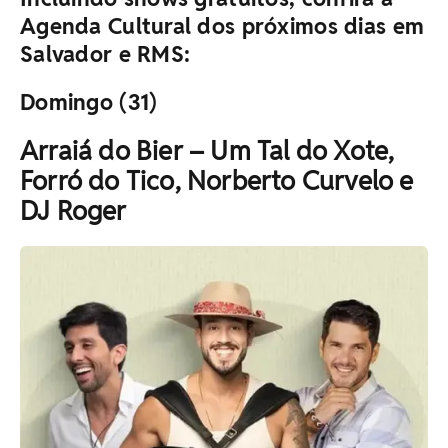
Agenda Cultural dos próximos dias em
Salvador e RMS:
Domingo (31)
Arraiá do Bier – Um Tal do Xote,
Forró do Tico, Norberto Curvelo e
DJ Roger