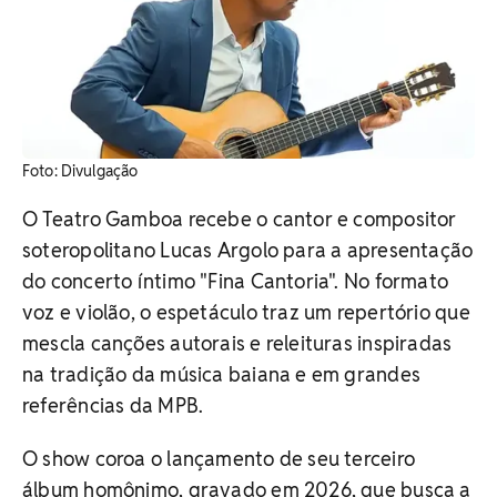
Foto: Divulgação
O Teatro Gamboa recebe o cantor e compositor
soteropolitano Lucas Argolo para a apresentação
do concerto íntimo "Fina Cantoria". No formato
voz e violão, o espetáculo traz um repertório que
mescla canções autorais e releituras inspiradas
na tradição da música baiana e em grandes
referências da MPB.
O show coroa o lançamento de seu terceiro
álbum homônimo, gravado em 2026, que busca a