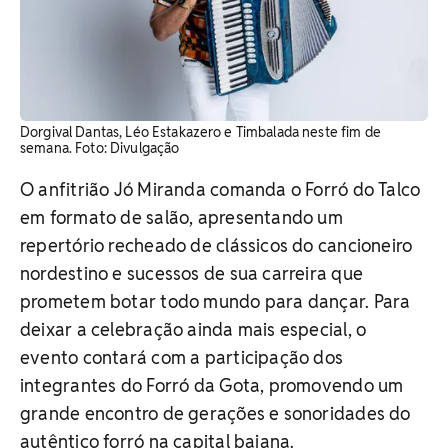
Dorgival Dantas, Léo Estakazero e Timbalada neste fim de
semana. ​Foto: Divulgação
O anfitrião Jó Miranda comanda o Forró do Talco
em formato de salão, apresentando um
repertório recheado de clássicos do cancioneiro
nordestino e sucessos de sua carreira que
prometem botar todo mundo para dançar. Para
deixar a celebração ainda mais especial, o
evento contará com a participação dos
integrantes do Forró da Gota, promovendo um
grande encontro de gerações e sonoridades do
autêntico forró na capital baiana.