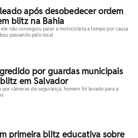
leado após desobedecer ordem
m blitz na Bahia
ele não conseguiu parar a motocicleta a tempo por causa
bou passando pelo local
redido por guardas municipais
 blitz em Salvador
da por câmeras de segurança; homem foi levado para a
es
m primeira blitz educativa sobre