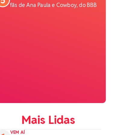
fãs de Ana Paula e Cowboy, do BBB
Mais Lidas
VEM AÍ