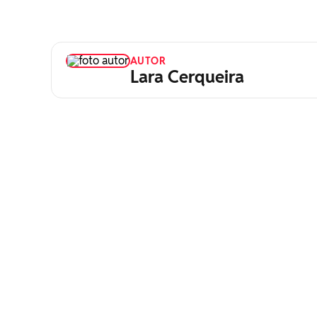
AUTOR
Lara Cerqueira