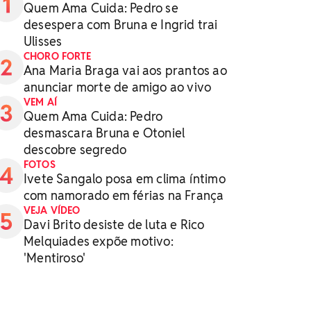
Quem Ama Cuida: Pedro se
desespera com Bruna e Ingrid trai
Ulisses
CHORO FORTE
Ana Maria Braga vai aos prantos ao
anunciar morte de amigo ao vivo
VEM AÍ
Quem Ama Cuida: Pedro
desmascara Bruna e Otoniel
descobre segredo
FOTOS
Ivete Sangalo posa em clima íntimo
com namorado em férias na França
VEJA VÍDEO
Davi Brito desiste de luta e Rico
Melquiades expõe motivo:
'Mentiroso'