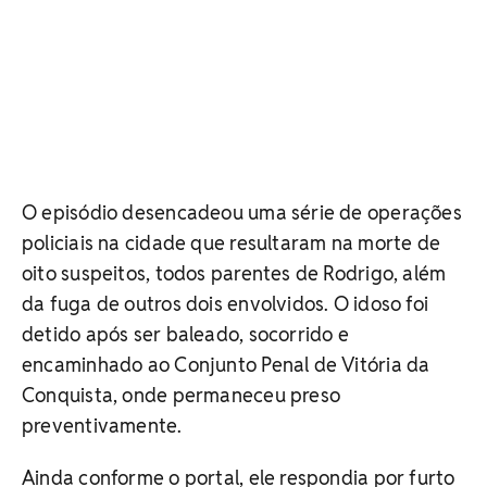
O episódio desencadeou uma série de operações
policiais na cidade que resultaram na morte de
oito suspeitos, todos parentes de Rodrigo, além
da fuga de outros dois envolvidos. O idoso foi
detido após ser baleado, socorrido e
encaminhado ao Conjunto Penal de Vitória da
Conquista, onde permaneceu preso
preventivamente.
Ainda conforme o portal, ele respondia por furto