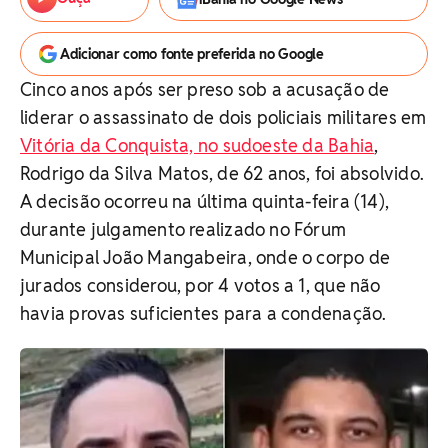
Adicionar como fonte preferida no Google
Cinco anos após ser preso sob a acusação de
liderar o assassinato de dois policiais militares em
Vitória da Conquista, no sudoeste da Bahia
,
Rodrigo da Silva Matos, de 62 anos, foi absolvido.
A decisão ocorreu na última quinta-feira (14),
durante julgamento realizado no Fórum
Municipal João Mangabeira, onde o corpo de
jurados considerou, por 4 votos a 1, que não
havia provas suficientes para a condenação.