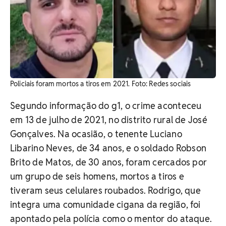
Policiais foram mortos a tiros em 2021. Foto: Redes sociais
Segundo informação do g1, o crime aconteceu
em 13 de julho de 2021, no distrito rural de José
Gonçalves. Na ocasião, o tenente Luciano
Libarino Neves, de 34 anos, e o soldado Robson
Brito de Matos, de 30 anos, foram cercados por
um grupo de seis homens, mortos a tiros e
tiveram seus celulares roubados. Rodrigo, que
integra uma comunidade cigana da região, foi
apontado pela polícia como o mentor do ataque.