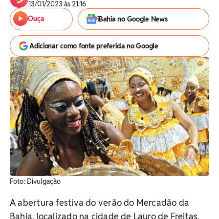
13/01/2023 às 21:16
Ouça
iBahia no Google News
Adicionar como fonte preferida no Google
Foto: Divulgação
A abertura festiva do verão do Mercadão da
Bahia, localizado na cidade de Lauro de Freitas,