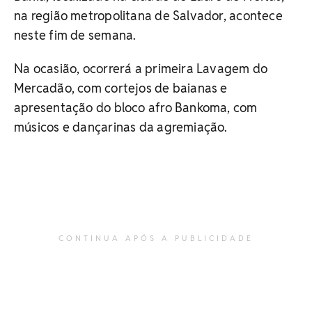
na região metropolitana de Salvador, acontece
neste fim de semana.
Na ocasião, ocorrerá a primeira Lavagem do
Mercadão, com cortejos de baianas e
apresentação do bloco afro Bankoma, com
músicos e dançarinas da agremiação.
CONTINUA APÓS A PUBLICIDADE