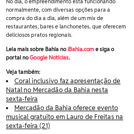
No dia, o empreendimento está funcionando
normalmente, com diversas opções para a
compra do dia a dia, além de um mix de
restaurantes, bares e lanchonetes, que oferecem
deliciosos pratos regionais.
Leia mais sobre Bahia no
iBahia.com
e siga o
portal no
Google Notícias
.
Veja também:
Coral inclusivo faz apresentação de
Natal no Mercadão da Bahia nesta
sexta-feira
Mercadão da Bahia oferece evento
musical gratuito em Lauro de Freitas na
sexta-feira (21)