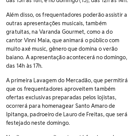
das 15h às 18h, e no domingo (15), das 12h às 14h.
Além disso, os frequentadores poderão assistir a
outras apresentações musicais, também
gratuitas, na Varanda Gourmet, como a do
cantor Vinni Maia, que animará o público com
muito axé music, gênero que domina o verão
baiano. A apresentação acontecerá no domingo,
das 14h às 17h.
A primeira Lavagem do Mercadão, que permitirá
que os frequentadores aproveitem também
ofertas exclusivas preparadas pelos lojistas,
ocorrerá para homenagear Santo Amaro de
Ipitanga, padroeiro de Lauro de Freitas, que será
festejado neste domingo.