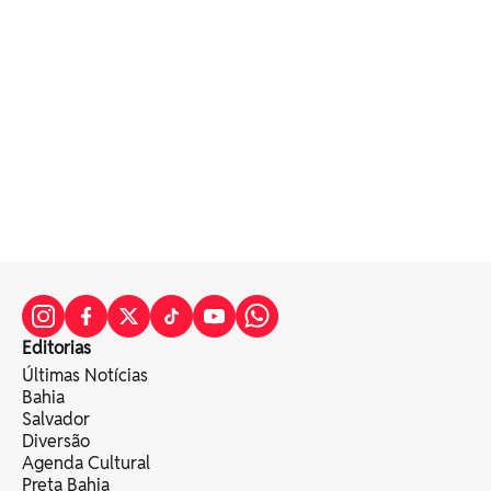
Editorias
Últimas Notícias
Bahia
Salvador
Diversão
Agenda Cultural
Preta Bahia