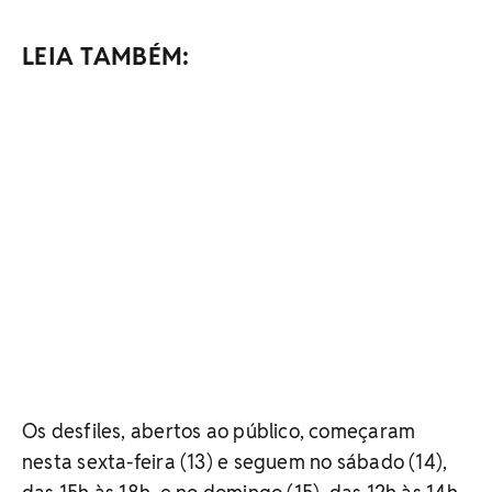
LEIA TAMBÉM:
Os desfiles, abertos ao público, começaram
nesta sexta-feira (13) e seguem no sábado (14),