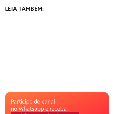
LEIA TAMBÉM:
Participe do canal
no Whatsapp e receba