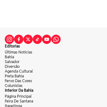
Editorias
Últimas Notícias
Bahia
Salvador
Diversão
Agenda Cultural
Preta Bahia
Fervo Das Cores
Colunistas
Interior Da Bahia
Página Principal
Feira De Santana
Itapetinga