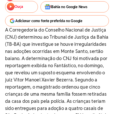
Ouça
iBahia no Google News
Adicionar como fonte preferida no Google
A Corregedoria do Conselho Nacional de Justiça
(CNJ) determinou ao Tribunal de Justiça da Bahia
(TB-BA) que investigue se houve irregularidades
nas adoções ocorridas em Monte Santo, sertão
baiano. A determinação do CNJ foi motivada por
reportagem exibida no Fantástico, no domingo,
que revelou um suposto esquema envolvendo o
juiz Vitor Manoel Xavier Bezerra. Segundo a
reportagem, o magistrado ordenou que cinco
crianças de uma mesma família fossem retiradas
da casa dos pais pela polícia. As crianças teriam
sido entregues para adoção a quatro casais de