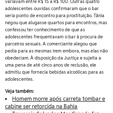
variavam entre R$ 15 a R$ 100. Outras quatro
adolescentes ouvidas confirmaram que o bar
seria ponto de encontro para prostituição. Tânia
negou que alugasse quartos para encontros, mas
confessou ter conhecimento de que as
adolescentes frequentavam o bar à procura de
parceiros sexuais. A comerciante alegou que
pedia para as mesmas irem embora, mas elas não
obedeciam. À disposição da Justiça e sujeita a
uma pena de até cinco anos de reclusão, ele
admitiu que fornecia bebidas alcoólicas para as
adolescentes.
Veja também:
Homem morre após carreta tombar e
cabine ser retorcida na Bahia