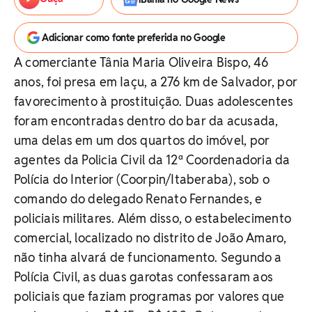
Adicionar como fonte preferida no Google
A comerciante Tânia Maria Oliveira Bispo, 46
anos, foi presa em Iaçu, a 276 km de Salvador, por
favorecimento à prostituição. Duas adolescentes
foram encontradas dentro do bar da acusada,
uma delas em um dos quartos do imóvel, por
agentes da Policia Civil da 12ª Coordenadoria da
Polícia do Interior (Coorpin/Itaberaba), sob o
comando do delegado Renato Fernandes, e
policiais militares. Além disso, o estabelecimento
comercial, localizado no distrito de João Amaro,
não tinha alvará de funcionamento. Segundo a
Polícia Civil, as duas garotas confessaram aos
policiais que faziam programas por valores que