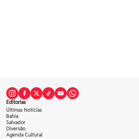
Editorias
Últimas Notícias
Bahia
Salvador
Diversão
Agenda Cultural