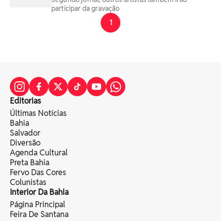
participar da gravação
1
Editorias
Últimas Notícias
Bahia
Salvador
Diversão
Agenda Cultural
Preta Bahia
Fervo Das Cores
Colunistas
Interior Da Bahia
Página Principal
Feira De Santana