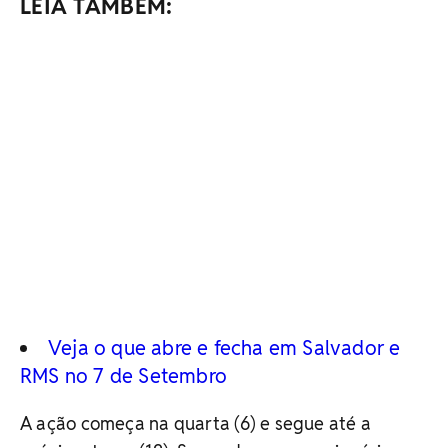
LEIA TAMBÉM:
Veja o que abre e fecha em Salvador e
RMS no 7 de Setembro
A ação começa na quarta (6) e segue até a