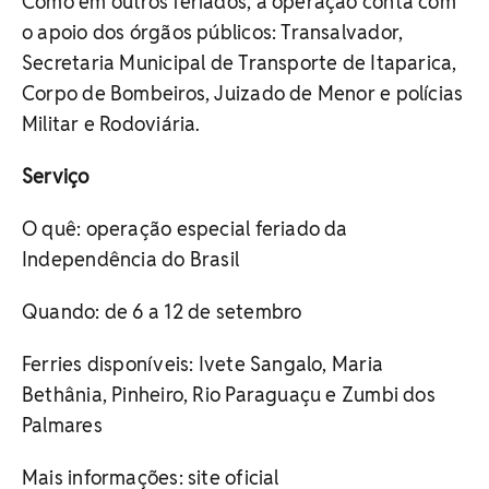
Como em outros feriados, a operação conta com
o apoio dos órgãos públicos: Transalvador,
Secretaria Municipal de Transporte de Itaparica,
Corpo de Bombeiros, Juizado de Menor e polícias
Militar e Rodoviária.
Serviço
O quê: operação especial feriado da
Independência do Brasil
Quando: de 6 a 12 de setembro
Ferries disponíveis: Ivete Sangalo, Maria
Bethânia, Pinheiro, Rio Paraguaçu e Zumbi dos
Palmares
Mais informações: site oficial