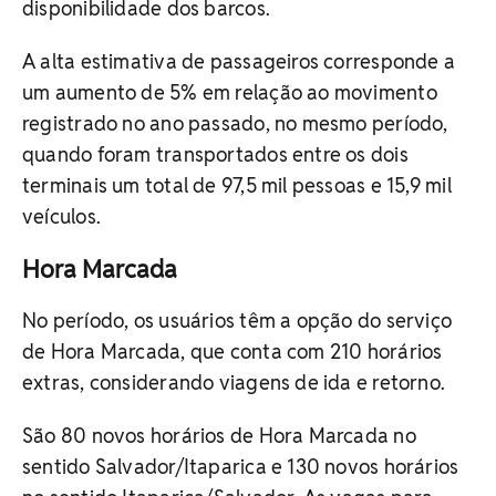
disponibilidade dos barcos.
A alta estimativa de passageiros corresponde a
um aumento de 5% em relação ao movimento
registrado no ano passado, no mesmo período,
quando foram transportados entre os dois
terminais um total de 97,5 mil pessoas e 15,9 mil
veículos.
Hora Marcada
No período, os usuários têm a opção do serviço
de Hora Marcada, que conta com 210 horários
extras, considerando viagens de ida e retorno.
São 80 novos horários de Hora Marcada no
sentido Salvador/Itaparica e 130 novos horários