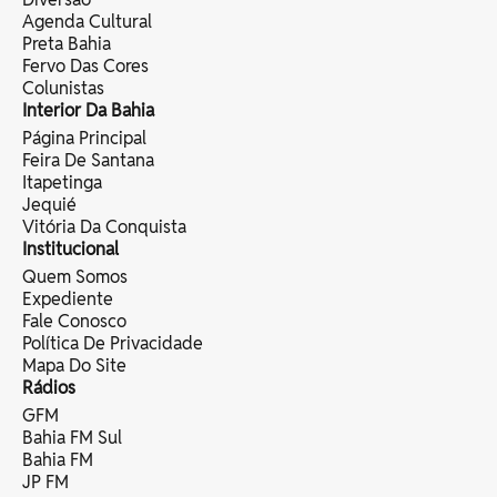
Agenda Cultural
Preta Bahia
Fervo Das Cores
Colunistas
Interior Da Bahia
Página Principal
Feira De Santana
Itapetinga
Jequié
Vitória Da Conquista
Institucional
Quem Somos
Expediente
Fale Conosco
Política De Privacidade
Mapa Do Site
Rádios
GFM
Bahia FM Sul
Bahia FM
JP FM