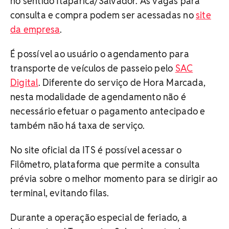
no sentido Itaparica/Salvador. As vagas para
consulta e compra podem ser acessadas no
site
da empresa
.
É possível ao usuário o agendamento para
transporte de veículos de passeio pelo
SAC
Digital
. Diferente do serviço de Hora Marcada,
nesta modalidade de agendamento não é
necessário efetuar o pagamento antecipado e
também não há taxa de serviço.
No site oficial da ITS é possível acessar o
Filômetro, plataforma que permite a consulta
prévia sobre o melhor momento para se dirigir ao
terminal, evitando filas.
Durante a operação especial de feriado, a