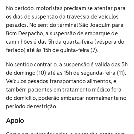
No período, motoristas precisam se atentar para
os dias de suspensão da travessia de veículos
pesados. No sentido terminal São Joaquim para
Bom Despacho, a suspensão de embarque de
caminhões é das 5h da quarta-feira (véspera do
feriado) até às 15h de quinta-feira (7).
No sentido contrário, a suspensão é válida das 5h
de domingo (10) até as 15h de segunda-feira (11).
Veículos pesados transportando alimentos, e
também pacientes em tratamento médico fora
do domicílio, poderão embarcar normalmente no
período de restrição.
Apoio