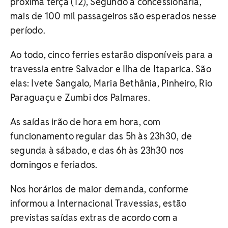
próxima terça (12), Segundo a concessionária,
mais de 100 mil passageiros são esperados nesse
período.
Ao todo, cinco ferries estarão disponíveis para a
travessia entre Salvador e Ilha de Itaparica. São
elas: Ivete Sangalo, Maria Bethânia, Pinheiro, Rio
Paraguaçu e Zumbi dos Palmares.
As saídas irão de hora em hora, com
funcionamento regular das 5h às 23h30, de
segunda à sábado, e das 6h às 23h30 nos
domingos e feriados.
Nos horários de maior demanda, conforme
informou a Internacional Travessias, estão
previstas saídas extras de acordo com a