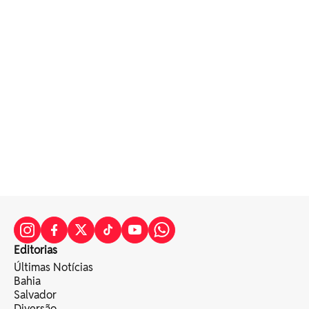
Editorias
Últimas Notícias
Bahia
Salvador
Diversão