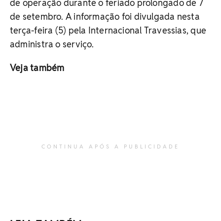
de operação durante o feriado prolongado de 7
de setembro. A informação foi divulgada nesta
terça-feira (5) pela Internacional Travessias, que
administra o serviço.
Veja também
CONTINUA APÓS A PUBLICIDADE