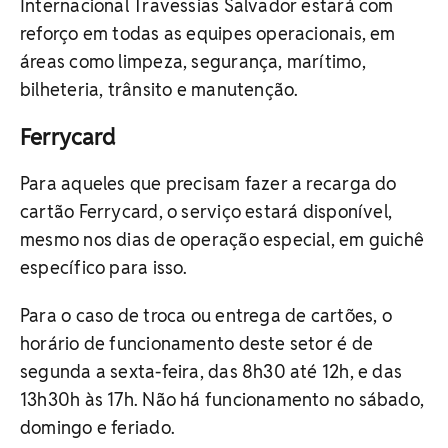
Internacional Travessias Salvador estará com
reforço em todas as equipes operacionais, em
áreas como limpeza, segurança, marítimo,
bilheteria, trânsito e manutenção.
Ferrycard
Para aqueles que precisam fazer a recarga do
cartão Ferrycard, o serviço estará disponível,
mesmo nos dias de operação especial, em guichê
específico para isso.
Para o caso de troca ou entrega de cartões, o
horário de funcionamento deste setor é de
segunda a sexta-feira, das 8h30 até 12h, e das
13h30h às 17h. Não há funcionamento no sábado,
domingo e feriado.