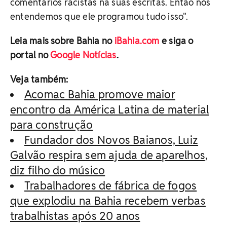
comentários racistas na suas escritas. Então nós
entendemos que ele programou tudo isso".
Leia mais sobre Bahia no
iBahia.com
e siga o
portal no
Google Notícias
.
Veja também:
Acomac Bahia promove maior
encontro da América Latina de material
para construção
Fundador dos Novos Baianos, Luiz
Galvão respira sem ajuda de aparelhos,
diz filho do músico
Trabalhadores de fábrica de fogos
que explodiu na Bahia recebem verbas
trabalhistas após 20 anos