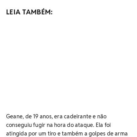
LEIA TAMBÉM:
Geane, de 19 anos, era cadeirante e não
conseguiu fugir na hora do ataque. Ela foi
atingida por um tiro e também a golpes de arma