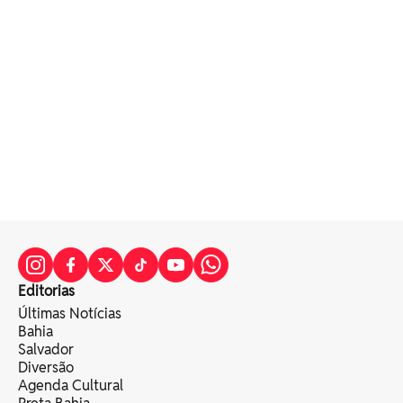
Editorias
Últimas Notícias
Bahia
Salvador
Diversão
Agenda Cultural