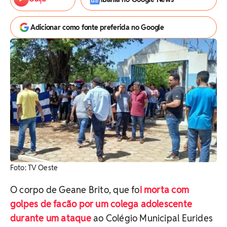
Adicionar como fonte preferida no Google
Foto: TV Oeste
O corpo de Geane Brito, que fo
i morta com
golpes de facão por um colega adolescente
durante um ataque
ao Colégio Municipal Eurides