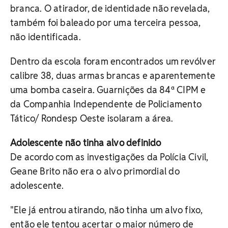
branca. O atirador, de identidade não revelada,
também foi baleado por uma terceira pessoa,
não identificada.
Dentro da escola foram encontrados um revólver
calibre 38, duas armas brancas e aparentemente
uma bomba caseira. Guarnições da 84ª CIPM e
da Companhia Independente de Policiamento
Tático/ Rondesp Oeste isolaram a área.
Adolescente não tinha alvo definido
De acordo com as investigações da Polícia Civil,
Geane Brito não era o alvo primordial do
adolescente.
"Ele já entrou atirando, não tinha um alvo fixo,
então ele tentou acertar o maior número de