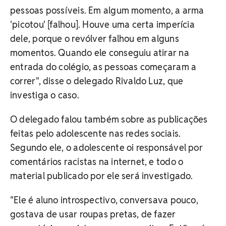
pessoas possíveis. Em algum momento, a arma
'picotou' [falhou]. Houve uma certa imperícia
dele, porque o revólver falhou em alguns
momentos. Quando ele conseguiu atirar na
entrada do colégio, as pessoas começaram a
correr", disse o delegado Rivaldo Luz, que
investiga o caso.
O delegado falou também sobre as publicações
feitas pelo adolescente nas redes sociais.
Segundo ele, o adolescente oi responsável por
comentários racistas na internet, e todo o
material publicado por ele será investigado.
"Ele é aluno introspectivo, conversava pouco,
gostava de usar roupas pretas, de fazer