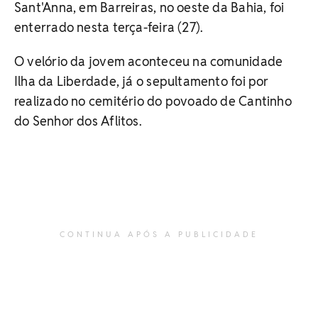
Sant'Anna, em Barreiras, no oeste da Bahia, foi
enterrado nesta terça-feira (27).
O velório da jovem aconteceu na comunidade
Ilha da Liberdade, já o sepultamento foi por
realizado no cemitério do povoado de Cantinho
do Senhor dos Aflitos.
CONTINUA APÓS A PUBLICIDADE