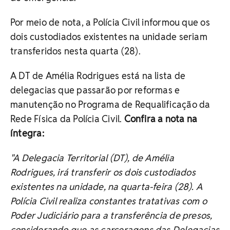
Por meio de nota, a Polícia Civil informou que os
dois custodiados existentes na unidade seriam
transferidos nesta quarta (28).
A DT de Amélia Rodrigues está na lista de
delegacias que passarão por reformas e
manutenção no Programa de Requalificação da
Rede Física da Polícia Civil.
Confira a nota na
íntegra:
"A Delegacia Territorial (DT), de Amélia
Rodrigues, irá transferir os dois custodiados
existentes na unidade, na quarta-feira (28). A
Polícia Civil realiza constantes tratativas com o
Poder Judiciário para a transferência de presos,
considerando que as carceragens das Delegacias