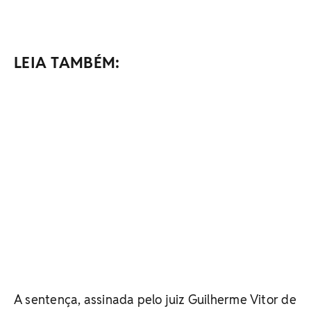
LEIA TAMBÉM:
A sentença, assinada pelo juiz Guilherme Vitor de