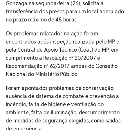
Gonzaga na segunda-feira (26), solicita a
transferência dos presos para um local adequado
no prazo máximo de 48 horas.
Os problemas relatados na ação foram
encontrados após inspeção realizada pelo MP e
pela Central de Apoio Técnico (Ceat) do MP, em
cumprimento a Resolução nº 20/2007 e
Recomendação nº 62/2017, ambas do Conselho
Nacional do Ministério Público.
Foram apontados problemas de conservação,
ausência de sistema de combate e prevenção a
incêndio, falta de higiene e ventilação do
ambiente, falta de iluminação, descumprimento
de medidas de segurança exigidas, como saídas
de emergência.