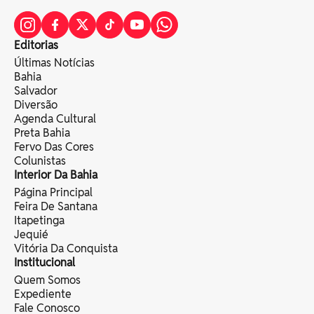
Editorias
Últimas Notícias
Bahia
Salvador
Diversão
Agenda Cultural
Preta Bahia
Fervo Das Cores
Colunistas
Interior Da Bahia
Página Principal
Feira De Santana
Itapetinga
Jequié
Vitória Da Conquista
Institucional
Quem Somos
Expediente
Fale Conosco