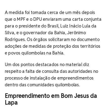
A medida foi tomada cerca de um mês depois
que o MPF e o DPU enviaram uma carta conjunta
para o presidente do Brasil, Luiz Inácio Lula da
Silva, e o governador da Bahia, Jerônimo
Rodrigues. Os órgãos solicitaram no documento
adoções de medidas de proteção dos territórios
e povos quilombolas na Bahia.
Um dos pontos destacados no material diz
respeito a falta de consulta das autoridades no
processo de instalação de empreendimentos
dentro das comunidades quilombolas.
Empreendimento em Bom Jesus da
Lapa