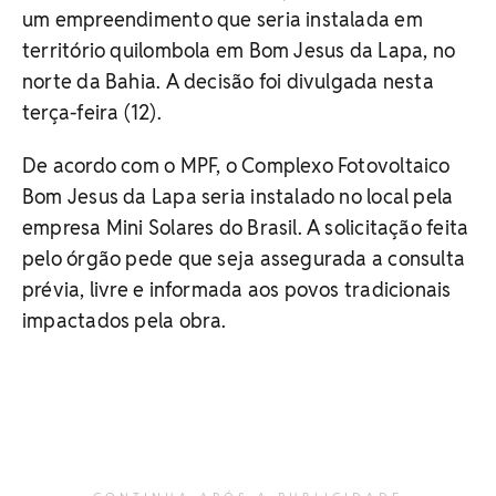
um empreendimento que seria instalada em
território quilombola em Bom Jesus da Lapa, no
norte da Bahia. A decisão foi divulgada nesta
terça-feira (12).
De acordo com o MPF, o Complexo Fotovoltaico
Bom Jesus da Lapa seria instalado no local pela
empresa Mini Solares do Brasil. A solicitação feita
pelo órgão pede que seja assegurada a consulta
prévia, livre e informada aos povos tradicionais
impactados pela obra.