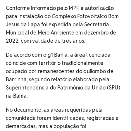
Conforme informado pelo MPF, a autorização
para instalação do Complexo Fotovoltaico Bom
Jesus da Lapa foi expedida pela Secretaria
Municipal de Meio Ambiente em dezembro de
2022, com validade de três anos.
De acordo com o g1 Bahia, a área licenciada
coincide com território tradicionalmente
ocupado por remanescentes do quilombo de
Barrinha, segundo relatório elaborado pela
Superintendência do Patrimônio da União (SPU)
na Bahia.
No documento, as áreas requeridas pela
comunidade foram identificadas, registradas e
demarcadas, mas a população foi