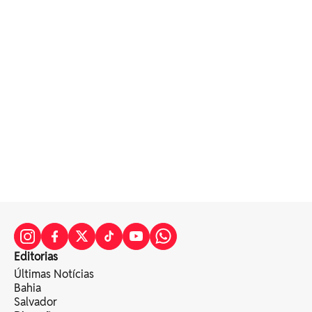
Editorias
Últimas Notícias
Bahia
Salvador