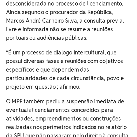
desconsiderada no processo de licenciamento.
Ainda segundo o procurador da República,
Marcos André Carneiro Silva, a consulta prévia,
livre e informada não se resume a reuniões
pontuais ou audiências públicas.
“É um processo de diálogo intercultural, que
possui diversas fases e reuniões com objetivos
específicos e que dependem das
particularidades de cada circunstância, povo e
projeto em questão”, afirmou.
O MPF também pediu a suspensão imediata de
eventuais licenciamentos concedidos para
atividades, empreendimentos ou construções
realizadas nos perímetros indicados no relatório
da SPU que não passaram pelo direito à consulta