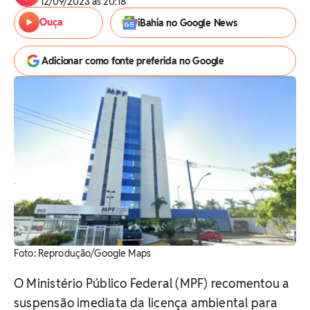
12/09/2023 às 20:18
Ouça
iBahia no Google News
Adicionar como fonte preferida no Google
Foto: Reprodução/Google Maps
O Ministério Público Federal (MPF) recomentou a
suspensão imediata da licença ambiental para