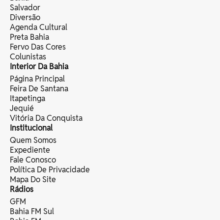
Salvador
Diversão
Agenda Cultural
Preta Bahia
Fervo Das Cores
Colunistas
Interior Da Bahia
Página Principal
Feira De Santana
Itapetinga
Jequié
Vitória Da Conquista
Institucional
Quem Somos
Expediente
Fale Conosco
Política De Privacidade
Mapa Do Site
Rádios
GFM
Bahia FM Sul