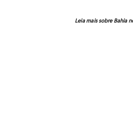
Leia mais sobre Bahia 