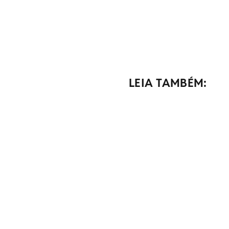
LEIA TAMBÉM: