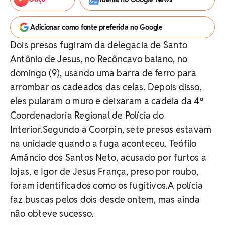
Adicionar como fonte preferida no Google
Dois presos fugiram da delegacia de Santo
Antônio de Jesus, no Recôncavo baiano, no
domingo (9), usando uma barra de ferro para
arrombar os cadeados das celas. Depois disso,
eles pularam o muro e deixaram a cadeia da 4ª
Coordenadoria Regional de Polícia do
Interior.Segundo a Coorpin, sete presos estavam
na unidade quando a fuga aconteceu. Teófilo
Amâncio dos Santos Neto, acusado por furtos a
lojas, e Igor de Jesus França, preso por roubo,
foram identificados como os fugitivos.A polícia
faz buscas pelos dois desde ontem, mas ainda
não obteve sucesso.