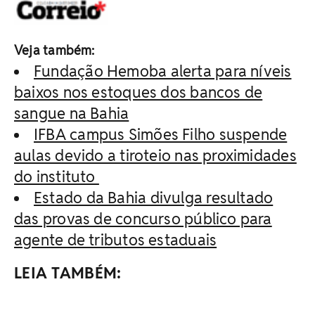
Veja também:
Fundação Hemoba alerta para níveis
baixos nos estoques dos bancos de
sangue na Bahia
IFBA campus Simões Filho suspende
aulas devido a tiroteio nas proximidades
do instituto
Estado da Bahia divulga resultado
das provas de concurso público para
agente de tributos estaduais
LEIA TAMBÉM: