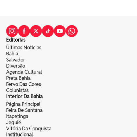
Editorias
Últimas Notícias
Bahia
Salvador
Diversão
Agenda Cultural
Preta Bahia
Fervo Das Cores
Colunistas
Interior Da Bahia
Página Principal
Feira De Santana
Itapetinga
Jequié
Vitória Da Conquista
Institucional