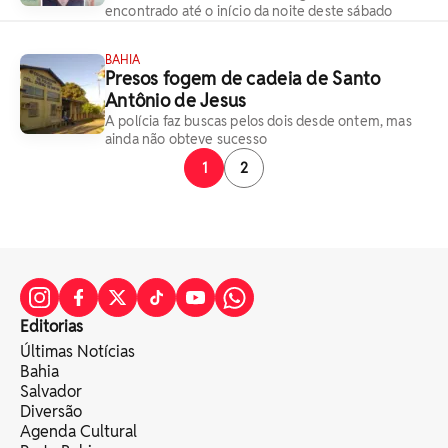
encontrado até o início da noite deste sábado
BAHIA
Presos fogem de cadeia de Santo
Antônio de Jesus
A polícia faz buscas pelos dois desde ontem, mas
ainda não obteve sucesso
1
2
Editorias
Últimas Notícias
Bahia
Salvador
Diversão
Agenda Cultural