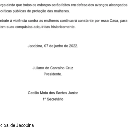
cipal de Jacobina