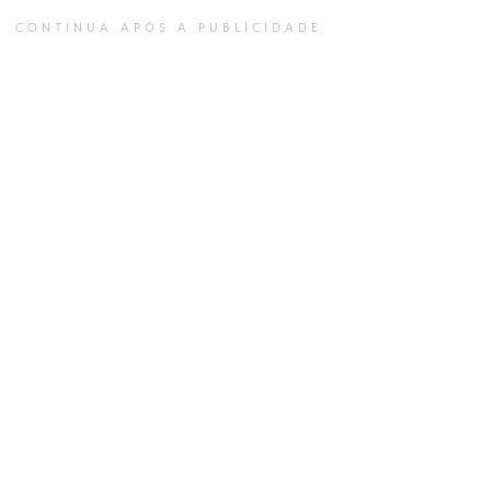
CONTINUA APÓS A PUBLICIDADE