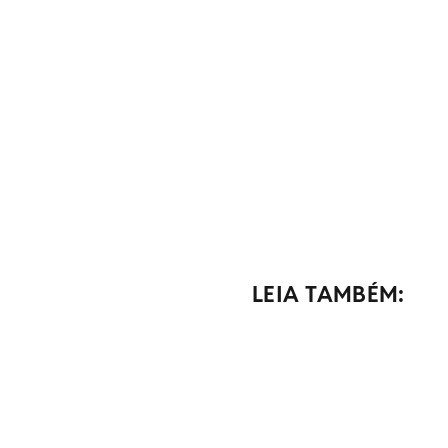
LEIA TAMBÉM: